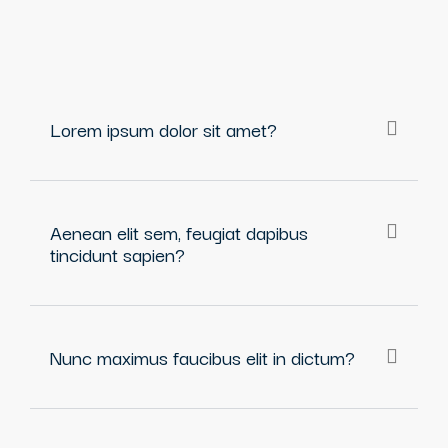
Lorem ipsum dolor sit amet?
Aenean elit sem, feugiat dapibus
tincidunt sapien?
Nunc maximus faucibus elit in dictum?