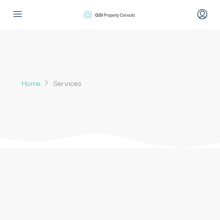
Home
Services