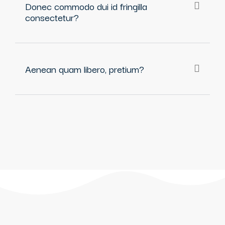
Donec commodo dui id fringilla
consectetur?
Aenean quam libero, pretium?