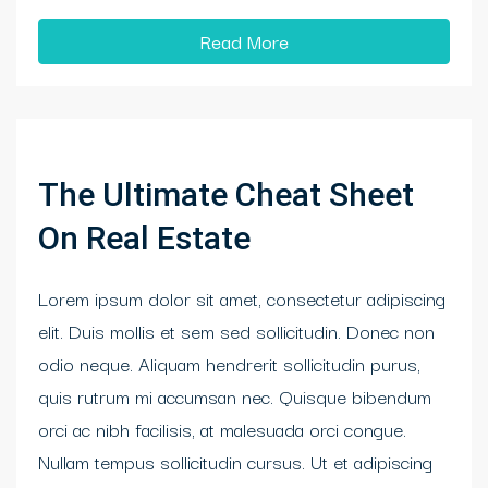
Read More
The Ultimate Cheat Sheet
On Real Estate
Lorem ipsum dolor sit amet, consectetur adipiscing
elit. Duis mollis et sem sed sollicitudin. Donec non
odio neque. Aliquam hendrerit sollicitudin purus,
quis rutrum mi accumsan nec. Quisque bibendum
orci ac nibh facilisis, at malesuada orci congue.
Nullam tempus sollicitudin cursus. Ut et adipiscing