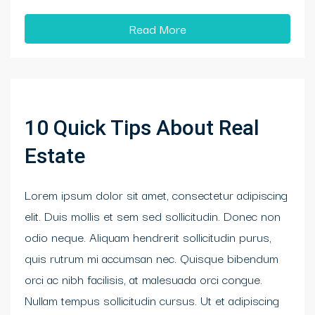
Read More
10 Quick Tips About Real
Estate
Lorem ipsum dolor sit amet, consectetur adipiscing
elit. Duis mollis et sem sed sollicitudin. Donec non
odio neque. Aliquam hendrerit sollicitudin purus,
quis rutrum mi accumsan nec. Quisque bibendum
orci ac nibh facilisis, at malesuada orci congue.
Nullam tempus sollicitudin cursus. Ut et adipiscing