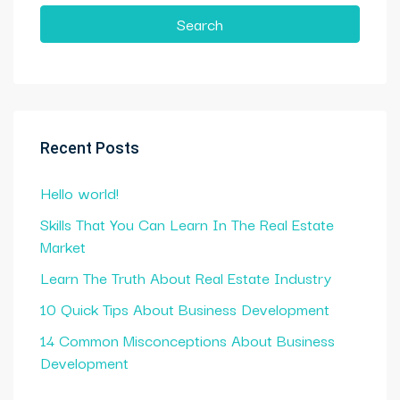
Search
Recent Posts
Hello world!
Skills That You Can Learn In The Real Estate
Market
Learn The Truth About Real Estate Industry
10 Quick Tips About Business Development
14 Common Misconceptions About Business
Development