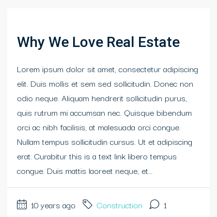
Why We Love Real Estate
Lorem ipsum dolor sit amet, consectetur adipiscing
elit. Duis mollis et sem sed sollicitudin. Donec non
odio neque. Aliquam hendrerit sollicitudin purus,
quis rutrum mi accumsan nec. Quisque bibendum
orci ac nibh facilisis, at malesuada orci congue.
Nullam tempus sollicitudin cursus. Ut et adipiscing
erat. Curabitur this is a text link libero tempus
congue. Duis mattis laoreet neque, et...
10 years ago
Construction
1