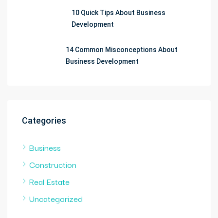
10 Quick Tips About Business
Development
14 Common Misconceptions About
Business Development
Categories
Business
Construction
Real Estate
Uncategorized