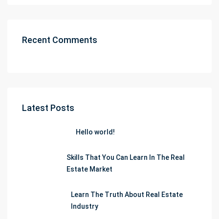
Recent Comments
Latest Posts
Hello world!
Skills That You Can Learn In The Real
Estate Market
Learn The Truth About Real Estate
Industry