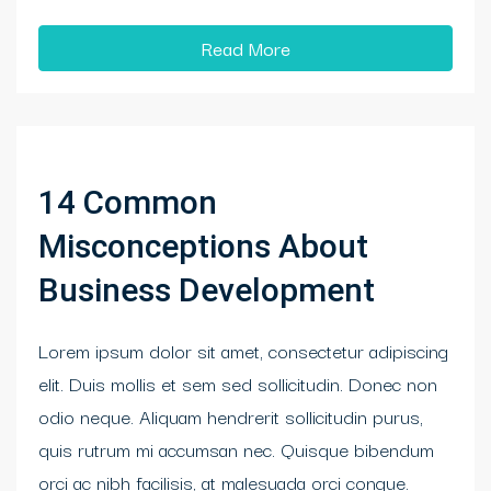
Read More
14 Common
Misconceptions About
Business Development
Lorem ipsum dolor sit amet, consectetur adipiscing
elit. Duis mollis et sem sed sollicitudin. Donec non
odio neque. Aliquam hendrerit sollicitudin purus,
quis rutrum mi accumsan nec. Quisque bibendum
orci ac nibh facilisis, at malesuada orci congue.