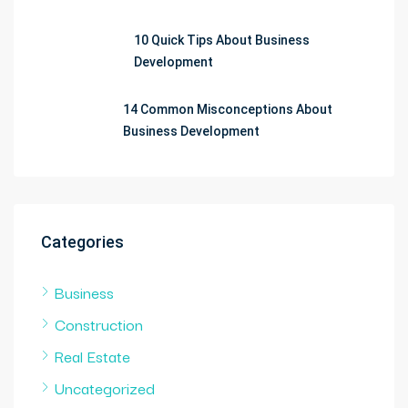
10 Quick Tips About Business
Development
14 Common Misconceptions About
Business Development
Categories
Business
Construction
Real Estate
Uncategorized