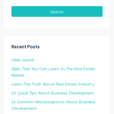
Search
Recent Posts
Hello world!
Skills That You Can Learn In The Real Estate
Market
Learn The Truth About Real Estate Industry
10 Quick Tips About Business Development
14 Common Misconceptions About Business
Development