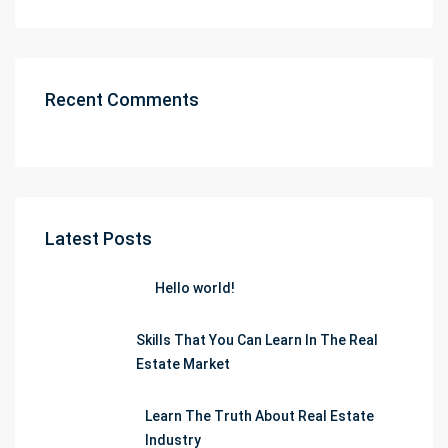
Recent Comments
Latest Posts
Hello world!
Skills That You Can Learn In The Real
Estate Market
Learn The Truth About Real Estate
Industry