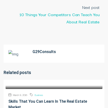
Next post
10 Things Your Competitors Can Teach You
About Real Estate
G29Consults
Related posts
March 9, 2016
Business
Skills That You Can Learn In The Real Estate
Market