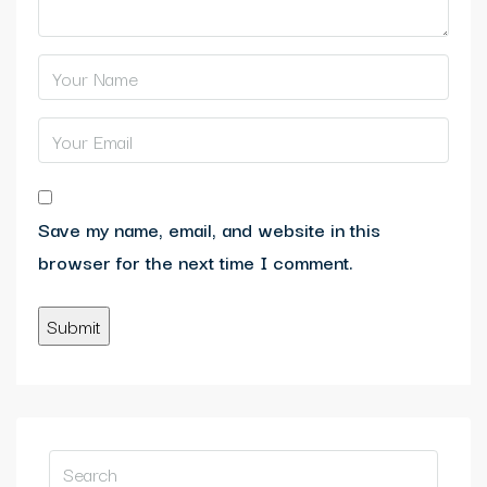
Save my name, email, and website in this
browser for the next time I comment.