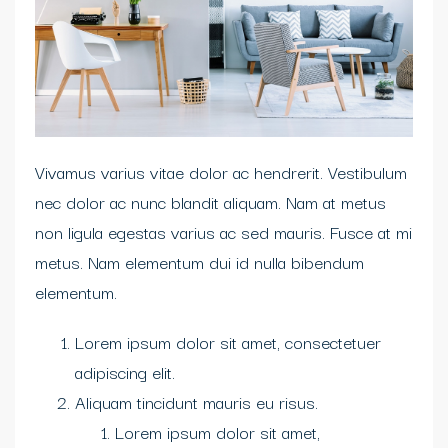
Vivamus varius vitae dolor ac hendrerit. Vestibulum
nec dolor ac nunc blandit aliquam. Nam at metus
non ligula egestas varius ac sed mauris. Fusce at mi
metus. Nam elementum dui id nulla bibendum
elementum.
Lorem ipsum dolor sit amet, consectetuer
adipiscing elit.
Aliquam tincidunt mauris eu risus.
Lorem ipsum dolor sit amet,