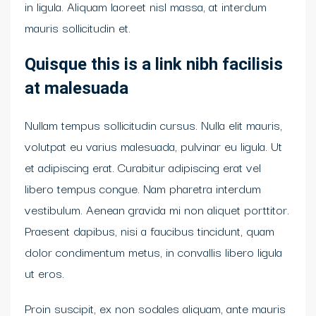
in ligula. Aliquam laoreet nisl massa, at interdum
mauris sollicitudin et.
Quisque this is a link nibh facilisis
at malesuada
Nullam tempus sollicitudin cursus. Nulla elit mauris,
volutpat eu varius malesuada, pulvinar eu ligula. Ut
et adipiscing erat. Curabitur adipiscing erat vel
libero tempus congue. Nam pharetra interdum
vestibulum. Aenean gravida mi non aliquet porttitor.
Praesent dapibus, nisi a faucibus tincidunt, quam
dolor condimentum metus, in convallis libero ligula
ut eros.
Proin suscipit, ex non sodales aliquam, ante mauris