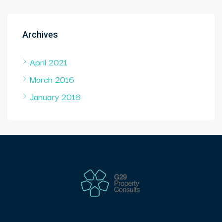
Archives
April 2021
March 2016
January 2016