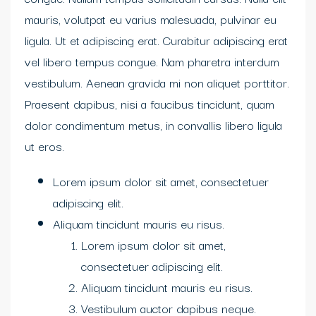
mauris, volutpat eu varius malesuada, pulvinar eu
ligula. Ut et adipiscing erat. Curabitur adipiscing erat
vel libero tempus congue. Nam pharetra interdum
vestibulum. Aenean gravida mi non aliquet porttitor.
Praesent dapibus, nisi a faucibus tincidunt, quam
dolor condimentum metus, in convallis libero ligula
ut eros.
Lorem ipsum dolor sit amet, consectetuer
adipiscing elit.
Aliquam tincidunt mauris eu risus.
Lorem ipsum dolor sit amet,
consectetuer adipiscing elit.
Aliquam tincidunt mauris eu risus.
Vestibulum auctor dapibus neque.