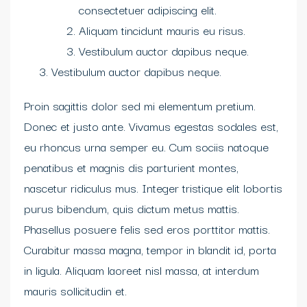
consectetuer adipiscing elit.
Aliquam tincidunt mauris eu risus.
Vestibulum auctor dapibus neque.
Vestibulum auctor dapibus neque.
Proin sagittis dolor sed mi elementum pretium.
Donec et justo ante. Vivamus egestas sodales est,
eu rhoncus urna semper eu. Cum sociis natoque
penatibus et magnis dis parturient montes,
nascetur ridiculus mus. Integer tristique elit lobortis
purus bibendum, quis dictum metus mattis.
Phasellus posuere felis sed eros porttitor mattis.
Curabitur massa magna, tempor in blandit id, porta
in ligula. Aliquam laoreet nisl massa, at interdum
mauris sollicitudin et.