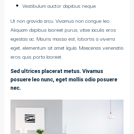
Vestibulum auctor dapibus neque.
Ut non gravida arcu. Vivamus non congue leo.
Aliquam dapibus laoreet purus, vitae iaculis eros
egestas ac. Mauris massa est, lobortis a viverra
eget, elementum sit amet ligula. Maecenas venenatis
eros quis porta laoreet.
Sed ultrices placerat metus. Vivamus
posuere leo nunc, eget mollis odio posuere
nec.