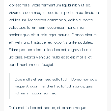
laoreet felis, vitae fermentum ligula nibh ut ex.
Vivamus sem magna, iaculis ut pretium ac, tincidunt
vel ipsum. Maecenas commodo, velit vel porta
vulputate, lorem sem accumsan nunc, nec
scelerisque elit turpis eget mauris. Donec dictum
elit vel nunc tristique, eu lobortis ante sodales.
Etiam posuere leo ut leo laoreet, a gravida dui
ultricies. Morbi vehicula nulla eget elit mollis, at
condimentum est feugiat.
Duis mollis et sem sed sollicitudin. Donec non odio
neque. Aliquam hendrerit sollicitudin purus, quis
rutrum mi accumsan nec.
Duis mattis laoreet neque, et ornare neque